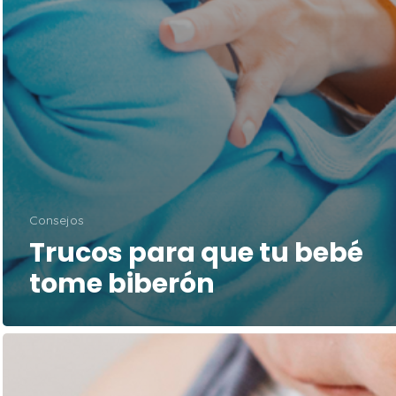
Consejos
Trucos para que tu bebé
tome biberón