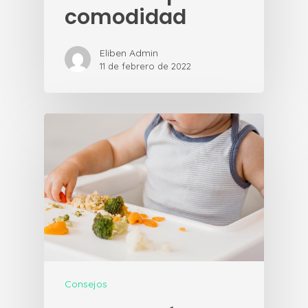
comodidad
Eliben Admin
11 de febrero de 2022
Consejos