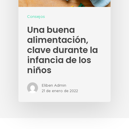
Consejos
Una buena
alimentación,
clave durante la
infancia de los
niños
Eliben Admin
21 de enero de 2022