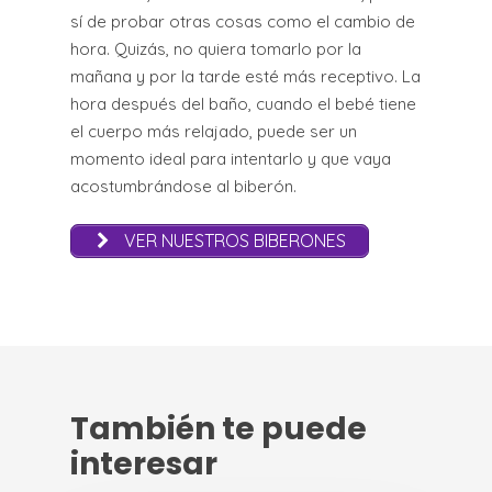
sí de probar otras cosas como el cambio de
hora. Quizás, no quiera tomarlo por la
mañana y por la tarde esté más receptivo. La
hora después del baño, cuando el bebé tiene
el cuerpo más relajado, puede ser un
momento ideal para intentarlo y que vaya
acostumbrándose al biberón.
VER NUESTROS BIBERONES
También te puede
interesar