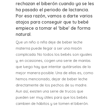
rechazan el biberón cuando ya se les
ha pasado el periodo de lactancia.
Por esa razón, vamos a darte varios
atajos para conseguir que tu bebé
empiece a tomar el ‘bibe’ de forma
natural.
Que un niño o niña deje de beber leche
materna puede llegar a ser una misión
complicada. No todos los bebés son iguales
y, en ocasiones, cogen una serie de manías
que luego hay que intentar quitárselas de la
mejor manera posible. Una de ellas es, como
hemos mencionado, dejar de beber leche
directamente de los pechos de su madre.
Aun así, existen una serie de trucos que
pueden ser muy útiles para que los bebés
cambien de hábitos y se tomen el biberón.