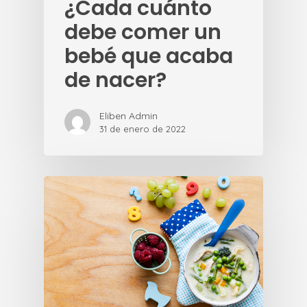
¿Cada cuánto
debe comer un
bebé que acaba
de nacer?
Eliben Admin
31 de enero de 2022