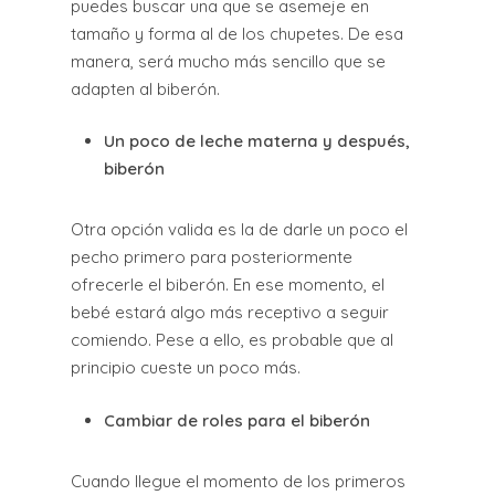
puedes buscar una que se asemeje en
tamaño y forma al de los chupetes. De esa
manera, será mucho más sencillo que se
adapten al biberón.
Un poco de leche materna y después,
biberón
Otra opción valida es la de darle un poco el
pecho primero para posteriormente
ofrecerle el biberón. En ese momento, el
bebé estará algo más receptivo a seguir
comiendo. Pese a ello, es probable que al
principio cueste un poco más.
Cambiar de roles para el biberón
Cuando llegue el momento de los primeros