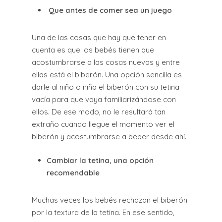
Que antes de comer sea un juego
Una de las cosas que hay que tener en
cuenta es que los bebés tienen que
acostumbrarse a las cosas nuevas y entre
ellas está el biberón. Una opción sencilla es
darle al niño o niña el biberón con su tetina
vacía para que vaya familiarizándose con
ellos. De ese modo, no le resultará tan
extraño cuando llegue el momento ver el
biberón y acostumbrarse a beber desde ahí.
Cambiar la tetina, una opción
recomendable
Muchas veces los bebés rechazan el biberón
por la textura de la tetina. En ese sentido,