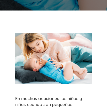
En muchas ocasiones los niños y
niñas cuando son pequeños