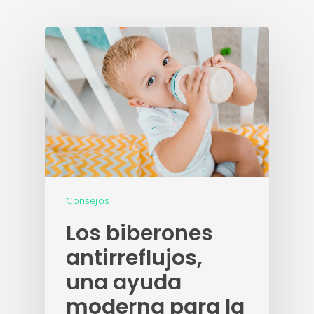
Consejos
Los biberones
antirreflujos,
una ayuda
moderna para la