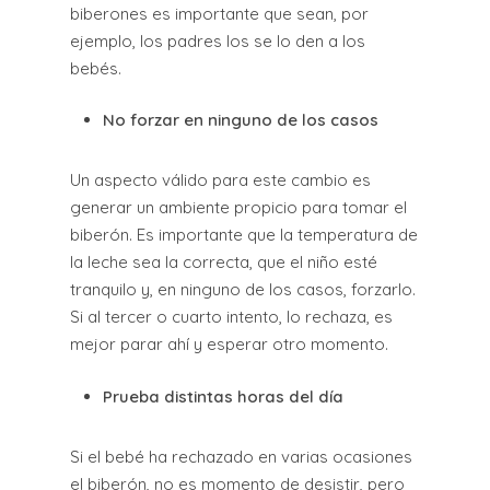
biberones es importante que sean, por
ejemplo, los padres los se lo den a los
bebés.
No forzar en ninguno de los casos
Un aspecto válido para este cambio es
generar un ambiente propicio para tomar el
biberón. Es importante que la temperatura de
la leche sea la correcta, que el niño esté
tranquilo y, en ninguno de los casos, forzarlo.
Si al tercer o cuarto intento, lo rechaza, es
mejor parar ahí y esperar otro momento.
Prueba distintas horas del día
Si el bebé ha rechazado en varias ocasiones
el biberón, no es momento de desistir, pero