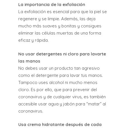
La importancia de la exfoliación
La exfoliación es esencial para que la piel se
regenere y se limpie. Además, las deja
mucho más suaves y bonitas y consigues
eliminar las células muertas de una forma
eficaz y rápida.
No usar detergentes ni cloro para lavarte
las manos
No debes usar un producto tan agresivo
como el detergente para lavar tus manos.
Tampoco uses alcohol ni mucho menos
cloro. Es por ello, que para prevenir del
coronavirus y de cualquier virus, es también
accesible usar agua y jabón para “matar” al
coronavirus.
Usa crema hidratante después de cada