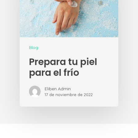
Blog
Prepara tu piel
para el frío
Eliben Admin
17 de noviembre de 2022