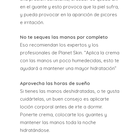
en el guante y esto provoca que la piel sufra,
y pueda provocar en la aparición de picores
e irritación.
No te seques las manos por completo
Eso recomiendan los expertos y los
profesionales de Planet Skin. “Aplica la crema
con las manos un poco humedecidas, esto te
ayudará a mantener una mayor hidratación”
Aprovecha las horas de sueño
Si tienes las manos deshidratadas, o te gusta
cuidártelas, un buen consejo es aplicarte
loción corporal antes de irte a dormir.
Ponerte crema, colocarte los guantes y
mantener las manos toda la noche
hidratándose.