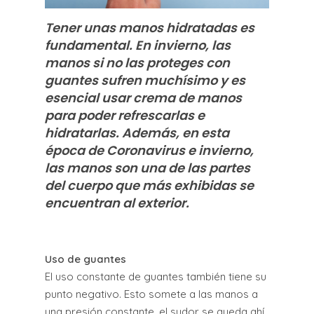
Tener unas manos hidratadas es
fundamental. En invierno, las
manos si no las proteges con
guantes sufren muchísimo y es
esencial usar crema de manos
para poder refrescarlas e
hidratarlas. Además, en esta
época de Coronavirus e invierno,
las manos son una de las partes
del cuerpo que más exhibidas se
encuentran al exterior.
Uso de guantes
El uso constante de guantes también tiene su
punto negativo. Esto somete a las manos a
una presión constante, el sudor se queda ahí