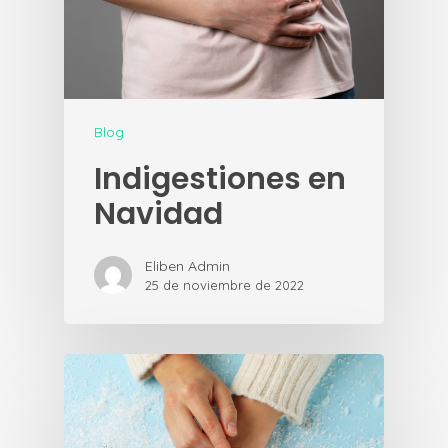
Blog
Indigestiones en
Navidad
Eliben Admin
25 de noviembre de 2022