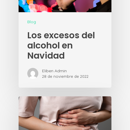
Blog
Los excesos del
alcohol en
Navidad
Eliben Admin
28 de noviembre de 2022