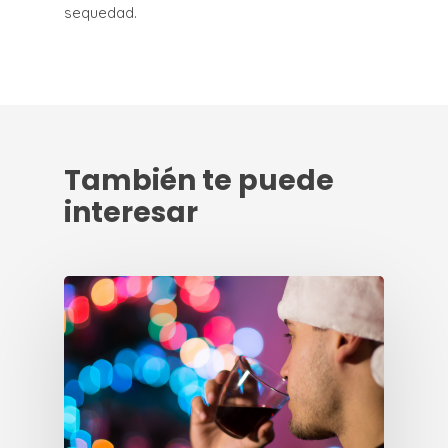
sequedad.
También te puede
interesar